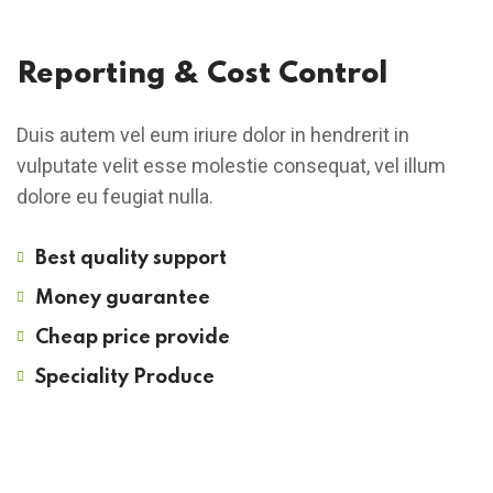
Reporting & Cost Control
Duis autem vel eum iriure dolor in hendrerit in
vulputate velit esse molestie consequat, vel illum
dolore eu feugiat nulla.
Best quality support
Money guarantee
Cheap price provide
Speciality Produce