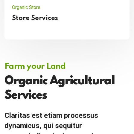
Organic Store
Store Services
Farm your Land
Organic Agricultural
Services
Claritas est etiam processus
dynamicus, qui sequitur