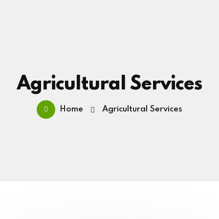
Agricultural Services
Home
Agricultural Services