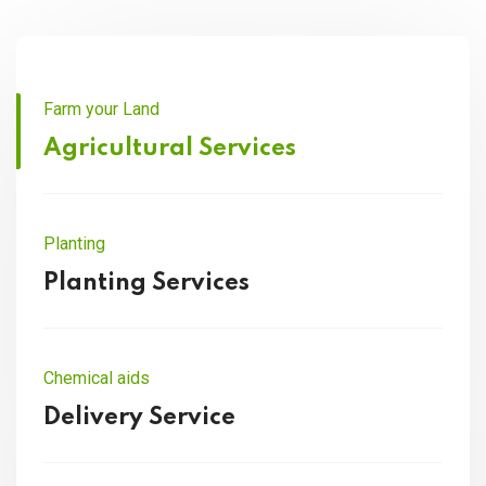
Farm your Land
Agricultural Services
Planting
Planting Services
Chemical aids
Delivery Service