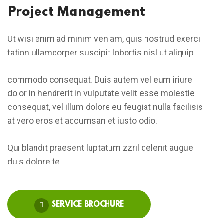
Project Management
Ut wisi enim ad minim veniam, quis nostrud exerci
tation ullamcorper suscipit lobortis nisl ut aliquip
commodo consequat. Duis autem vel eum iriure
dolor in hendrerit in vulputate velit esse molestie
consequat, vel illum dolore eu feugiat nulla facilisis
at vero eros et accumsan et iusto odio.
Qui blandit praesent luptatum zzril delenit augue
duis dolore te.
SERVICE BROCHURE