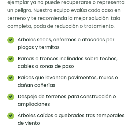
ejemplar ya no puede recuperarse o representa
un peligro. Nuestro equipo evalúa cada caso en
terreno y te recomienda la mejor solución: tala
completa, poda de reducción o tratamiento.
Árboles secos, enfermos o atacados por
plagas y termitas
Ramas o troncos inclinados sobre techos,
cables o zonas de paso
Raíces que levantan pavimentos, muros o
dañan cañerías
Despeje de terrenos para construcción o
ampliaciones
Árboles caídos o quebrados tras temporales
de viento