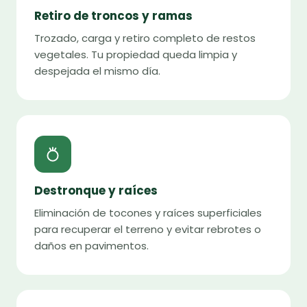
Retiro de troncos y ramas
Trozado, carga y retiro completo de restos
vegetales. Tu propiedad queda limpia y
despejada el mismo día.
Destronque y raíces
Eliminación de tocones y raíces superficiales
para recuperar el terreno y evitar rebrotes o
daños en pavimentos.