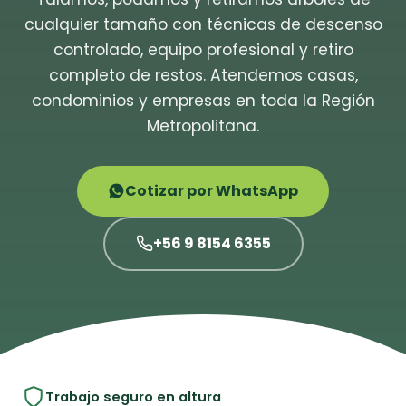
cualquier tamaño con técnicas de descenso
controlado, equipo profesional y retiro
completo de restos. Atendemos casas,
condominios y empresas en toda la Región
Metropolitana.
Cotizar por WhatsApp
+56 9 8154 6355
Trabajo seguro en altura