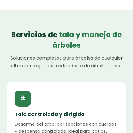
Servicios de
tala y manejo de
árboles
Soluciones completas para árboles de cualquier
altura, en espacios reducidos o de difícil acceso.
Tala controlada y dirigida
Desarme del árbol por secciones con cuerdas
y descenso controlado, ideal para patios,