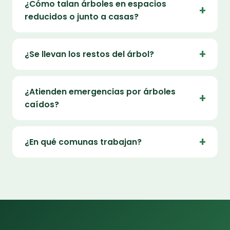
¿Cómo talan árboles en espacios
reducidos o junto a casas?
¿Se llevan los restos del árbol?
¿Atienden emergencias por árboles
caídos?
¿En qué comunas trabajan?