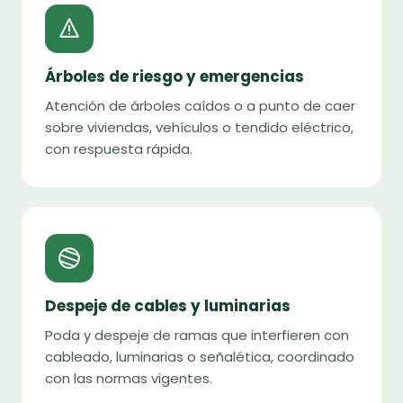
Árboles de riesgo y emergencias
Atención de árboles caídos o a punto de caer
sobre viviendas, vehículos o tendido eléctrico,
con respuesta rápida.
Despeje de cables y luminarias
Poda y despeje de ramas que interfieren con
cableado, luminarias o señalética, coordinado
con las normas vigentes.