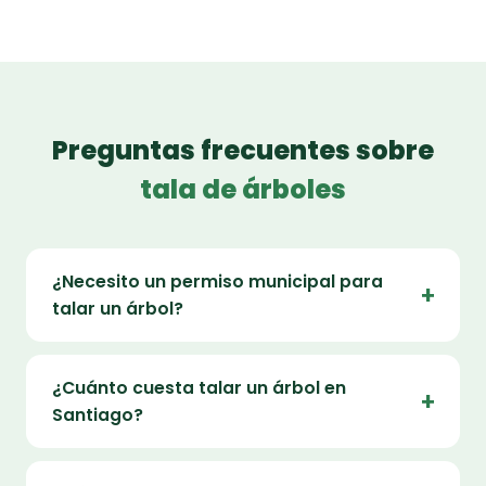
Preguntas frecuentes sobre
tala de árboles
¿Necesito un permiso municipal para
talar un árbol?
¿Cuánto cuesta talar un árbol en
Santiago?