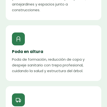
antejardines y espacios junto a
construcciones.
Poda en altura
Poda de formación, reducción de copa y
despeje sanitario con trepa profesional,
cuidando la salud y estructura del árbol.