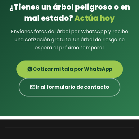
¿Tienes un árbol peligroso o en
mal estado?
Actúa hoy
Envíanos fotos del árbol por WhatsApp y recibe
una cotización gratuita. Un árbol de riesgo no
espera al próximo temporal.
Cotizar mi tala por WhatsApp
Ir al formulario de contacto