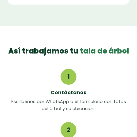
Así trabajamos tu
tala de árbol
1
Contáctanos
Escríbenos por WhatsApp o el formulario con fotos
del árbol y su ubicación.
2