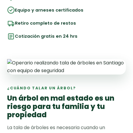
Equipo y arneses certificados
Retiro completo de restos
Cotización gratis en 24 hrs
¿CUÁNDO TALAR UN ÁRBOL?
Un árbol en mal estado es un
riesgo para tu familia y tu
propiedad
La tala de árboles es necesaria cuando un