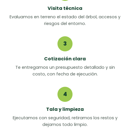
Visita técnica
Evaluamos en terreno el estado del árbol, accesos y
riesgos del entorno.
3
Cotización clara
Te entregamos un presupuesto detallado y sin
costo, con fecha de ejecución.
4
Tala y limpieza
Ejecutamos con seguridad, retiramos los restos y
dejamos todo limpio.