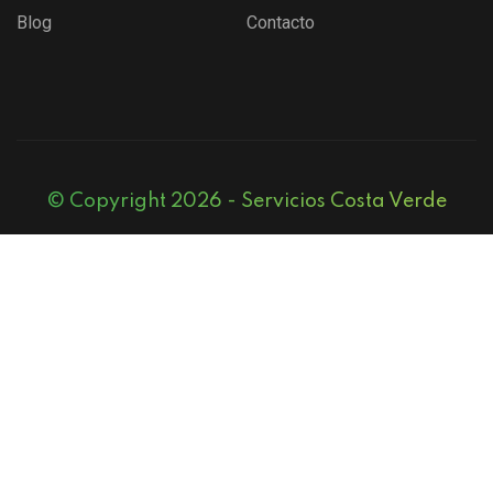
Blog
Contacto
© Copyright 2026 -
Servicios Costa Verde