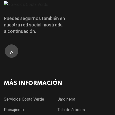
Puedes seguirnos también en
nuestra red social mostrada
a continuación.
MÁS INFORMACIÓN
Servicios Costa Verde
Jardinería
Paisajismo
Tala de árboles