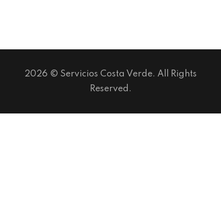
2026 © Servicios Costa Verde. All Rights
Reserved.