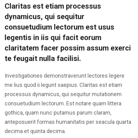
Claritas est etiam processus
dynamicus, qui sequitur
consuetudium lectorum est usus
legentis in iis qui facit eorum
claritatem facer possim assum exerci
te feugait nulla facilisi.
Investigationes demonstraverunt lectores legere
me lius quod ii legunt saepius. Claritas est etiam
processus dynamicus, qui sequitur mutationem
consuetudium lectorum. Est notare quam littera
gothica, quam nunc putamus parum claram,
anteposuerit formas humanitatis per seacula quarta
decima et quinta decima.