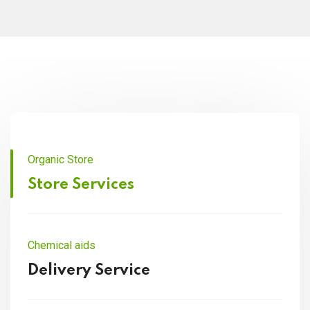
Organic Store
Store Services
Chemical aids
Delivery Service