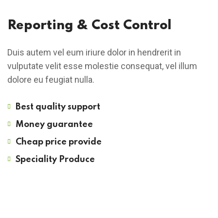
Reporting & Cost Control
Duis autem vel eum iriure dolor in hendrerit in
vulputate velit esse molestie consequat, vel illum
dolore eu feugiat nulla.
Best quality support
Money guarantee
Cheap price provide
Speciality Produce