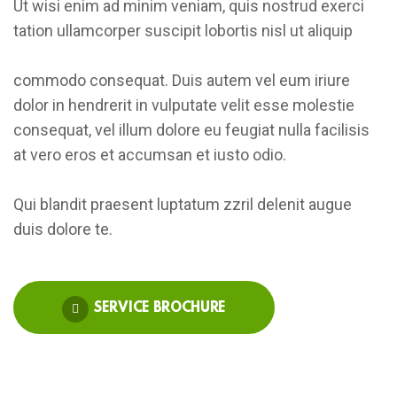
Ut wisi enim ad minim veniam, quis nostrud exerci
tation ullamcorper suscipit lobortis nisl ut aliquip
commodo consequat. Duis autem vel eum iriure
dolor in hendrerit in vulputate velit esse molestie
consequat, vel illum dolore eu feugiat nulla facilisis
at vero eros et accumsan et iusto odio.
Qui blandit praesent luptatum zzril delenit augue
duis dolore te.
SERVICE BROCHURE