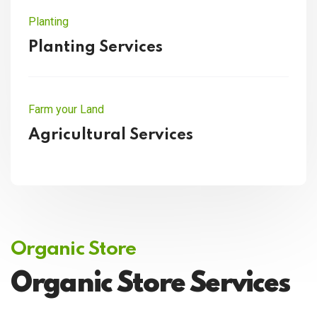
Planting
Planting Services
Farm your Land
Agricultural Services
Organic Store
Organic Store Services