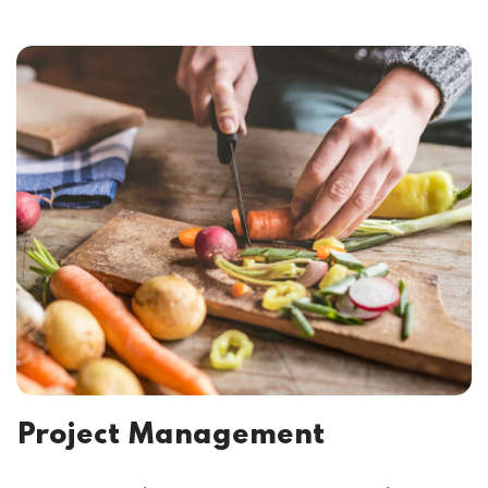
Project Management