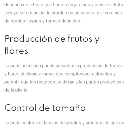
deseada de árboles y arbustos en jardines y paisajes. Esto
incluye la formación de árboles ornamentales y la creación
de bordes limpios y formas definidas.
Producción de frutos y
flores
La poda adecuada puede aumentar la producción de frutos
y flores al eliminar ramas que compiten por nutrientes y
permitir que los recursos se dirijan a las partes productivas
de la planta.
Control de tamaño
La poda controla el tamaño de árboles y arbustos, lo que es