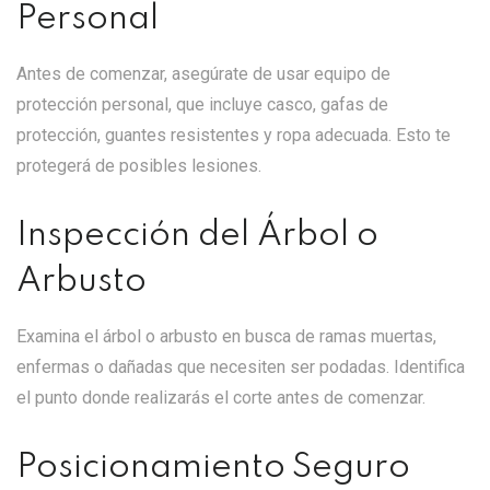
Personal
Antes de comenzar, asegúrate de usar equipo de
protección personal, que incluye casco, gafas de
protección, guantes resistentes y ropa adecuada. Esto te
protegerá de posibles lesiones.
Inspección del Árbol o
Arbusto
Examina el árbol o arbusto en busca de ramas muertas,
enfermas o dañadas que necesiten ser podadas. Identifica
el punto donde realizarás el corte antes de comenzar.
Posicionamiento Seguro