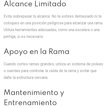
Alcance Limitado
Evita sobrepasar tu alcance. No te estires demasiado ni te
coloques en una posición peligrosa para alcanzar una rama.
Utiliza herramientas adecuadas, como una escalera o una
pértiga, si es necesario.
Apoyo en la Rama
Cuando cortes ramas grandes, utiliza un sistema de poleas
o cuerdas para controlar la caída de la rama y evitar que
dañe la estructura cercana.
Mantenimiento y
Entrenamiento