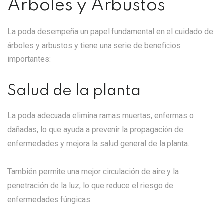
Árboles y Arbustos
La poda desempeña un papel fundamental en el cuidado de
árboles y arbustos y tiene una serie de beneficios
importantes:
Salud de la planta
La poda adecuada elimina ramas muertas, enfermas o
dañadas, lo que ayuda a prevenir la propagación de
enfermedades y mejora la salud general de la planta.
También permite una mejor circulación de aire y la
penetración de la luz, lo que reduce el riesgo de
enfermedades fúngicas.