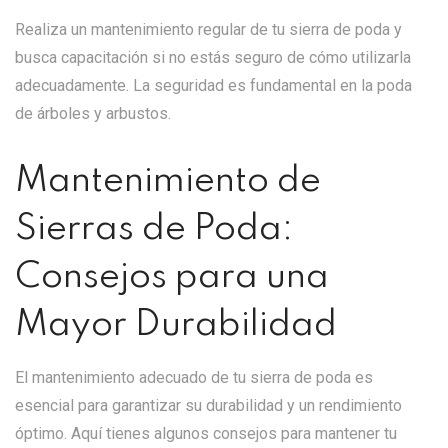
Realiza un mantenimiento regular de tu sierra de poda y
busca capacitación si no estás seguro de cómo utilizarla
adecuadamente. La seguridad es fundamental en la poda
de árboles y arbustos.
Mantenimiento de
Sierras de Poda:
Consejos para una
Mayor Durabilidad
El mantenimiento adecuado de tu sierra de poda es
esencial para garantizar su durabilidad y un rendimiento
óptimo. Aquí tienes algunos consejos para mantener tu