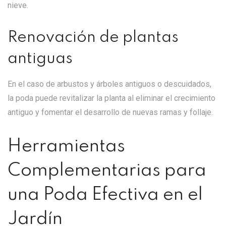
nieve.
Renovación de plantas
antiguas
En el caso de arbustos y árboles antiguos o descuidados,
la poda puede revitalizar la planta al eliminar el crecimiento
antiguo y fomentar el desarrollo de nuevas ramas y follaje.
Herramientas
Complementarias para
una Poda Efectiva en el
Jardín