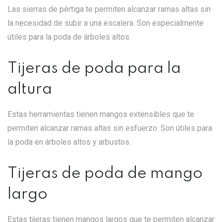
Las sierras de pértiga te permiten alcanzar ramas altas sin
la necesidad de subir a una escalera. Son especialmente
útiles para la poda de árboles altos.
Tijeras de poda para la
altura
Estas herramientas tienen mangos extensibles que te
permiten alcanzar ramas altas sin esfuerzo. Son útiles para
la poda en árboles altos y arbustos.
Tijeras de poda de mango
largo
Estas tijeras tienen mangos largos que te permiten alcanzar