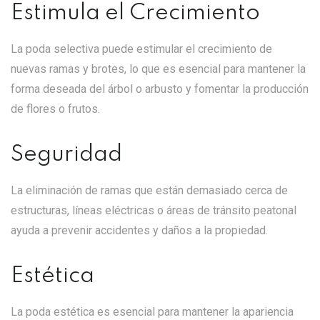
Estimula el Crecimiento
La poda selectiva puede estimular el crecimiento de
nuevas ramas y brotes, lo que es esencial para mantener la
forma deseada del árbol o arbusto y fomentar la producción
de flores o frutos.
Seguridad
La eliminación de ramas que están demasiado cerca de
estructuras, líneas eléctricas o áreas de tránsito peatonal
ayuda a prevenir accidentes y daños a la propiedad.
Estética
La poda estética es esencial para mantener la apariencia