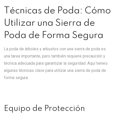
Técnicas de Poda: Cómo
Utilizar una Sierra de
Poda de Forma Segura
La poda de árboles y arbustos con una sierra de poda es
una tarea importante, pero también requiere precaución y
técnica adecuada para garantizar la seguridad. Aquí tienes
algunas técnicas clave para utilizar una sierra de poda de
forma segura:
Equipo de Protección