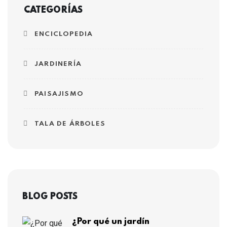
CATEGORÍAS
ENCICLOPEDIA
JARDINERÍA
PAISAJISMO
TALA DE ÁRBOLES
BLOG POSTS
¿Por qué un jardín