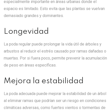
especialmente importante en áreas urbanas donde el
espacio es limitado. Esto evita que las plantas se vuelvan
demasiado grandes y dominantes.
Longevidad
La poda regular puede prolongar la vida útil de árboles y
arbustos al reducir el estrés causado por ramas dañadas o
muertas. Por si fuera poco, permite prevenir la acumulación
de peso en áreas específicas.
Mejora la estabilidad
La poda adecuada puede mejorar la estabilidad de un árbol
al eliminar ramas que podrían ser un riesgo en condiciones
climáticas adversas, como fuertes vientos o tormentas de