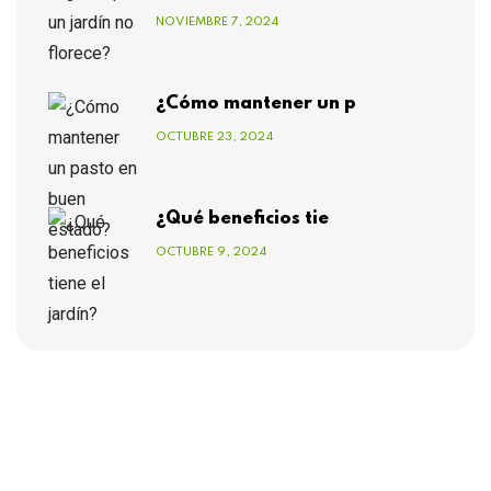
NOVIEMBRE 7, 2024
¿Cómo mantener un p
OCTUBRE 23, 2024
¿Qué beneficios tie
OCTUBRE 9, 2024