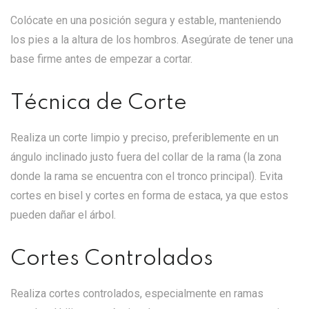
Colócate en una posición segura y estable, manteniendo
los pies a la altura de los hombros. Asegúrate de tener una
base firme antes de empezar a cortar.
Técnica de Corte
Realiza un corte limpio y preciso, preferiblemente en un
ángulo inclinado justo fuera del collar de la rama (la zona
donde la rama se encuentra con el tronco principal). Evita
cortes en bisel y cortes en forma de estaca, ya que estos
pueden dañar el árbol.
Cortes Controlados
Realiza cortes controlados, especialmente en ramas