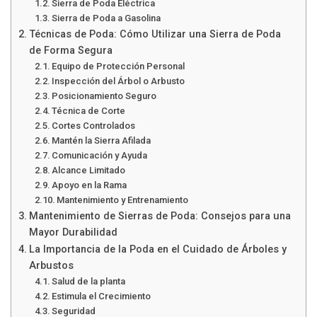
Sierra de Poda Eléctrica
Sierra de Poda a Gasolina
Técnicas de Poda: Cómo Utilizar una Sierra de Poda
de Forma Segura
Equipo de Protección Personal
Inspección del Árbol o Arbusto
Posicionamiento Seguro
Técnica de Corte
Cortes Controlados
Mantén la Sierra Afilada
Comunicación y Ayuda
Alcance Limitado
Apoyo en la Rama
Mantenimiento y Entrenamiento
Mantenimiento de Sierras de Poda: Consejos para una
Mayor Durabilidad
La Importancia de la Poda en el Cuidado de Árboles y
Arbustos
Salud de la planta
Estimula el Crecimiento
Seguridad