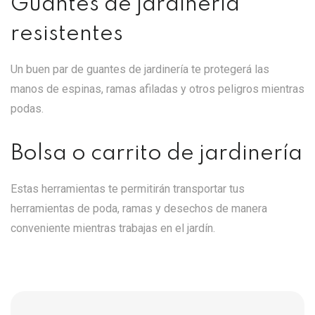
Guantes de jardinería
resistentes
Un buen par de guantes de jardinería te protegerá las
manos de espinas, ramas afiladas y otros peligros mientras
podas.
Bolsa o carrito de jardinería
Estas herramientas te permitirán transportar tus
herramientas de poda, ramas y desechos de manera
conveniente mientras trabajas en el jardín.