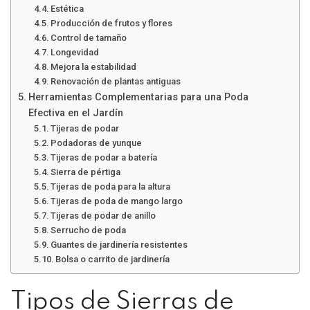
Estética
Producción de frutos y flores
Control de tamaño
Longevidad
Mejora la estabilidad
Renovación de plantas antiguas
Herramientas Complementarias para una Poda
Efectiva en el Jardín
Tijeras de podar
Podadoras de yunque
Tijeras de podar a batería
Sierra de pértiga
Tijeras de poda para la altura
Tijeras de poda de mango largo
Tijeras de podar de anillo
Serrucho de poda
Guantes de jardinería resistentes
Bolsa o carrito de jardinería
Tipos de Sierras de