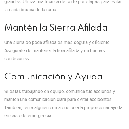
grandes. Utiliza una técnica de corte por etapas para evitar
la caída brusca de la rama.
Mantén la Sierra Afilada
Una sierra de poda afilada es más segura y eficiente.
Asegúrate de mantener la hoja afilada y en buenas
condiciones.
Comunicación y Ayuda
Si estás trabajando en equipo, comunica tus acciones y
mantén una comunicación clara para evitar accidentes.
También, ten a alguien cerca que pueda proporcionar ayuda
en caso de emergencia.