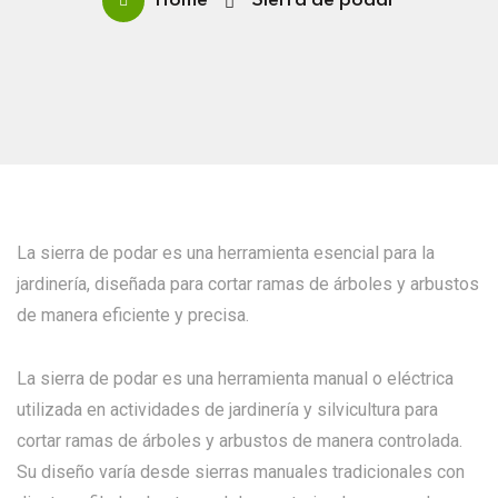
Home
Sierra de podar
La sierra de podar es una herramienta esencial para la
jardinería, diseñada para cortar ramas de árboles y arbustos
de manera eficiente y precisa.
La sierra de podar es una herramienta manual o eléctrica
utilizada en actividades de jardinería y silvicultura para
cortar ramas de árboles y arbustos de manera controlada.
Su diseño varía desde sierras manuales tradicionales con