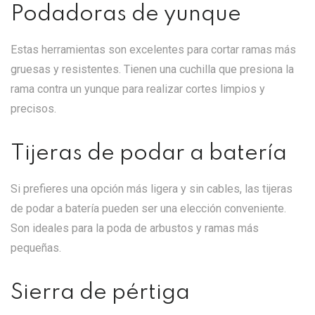
Podadoras de yunque
Estas herramientas son excelentes para cortar ramas más
gruesas y resistentes. Tienen una cuchilla que presiona la
rama contra un yunque para realizar cortes limpios y
precisos.
Tijeras de podar a batería
Si prefieres una opción más ligera y sin cables, las tijeras
de podar a batería pueden ser una elección conveniente.
Son ideales para la poda de arbustos y ramas más
pequeñas.
Sierra de pértiga