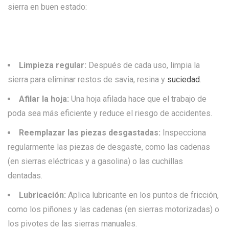
sierra en buen estado:
Limpieza regular:
Después de cada uso, limpia la
sierra para eliminar restos de savia, resina y
suciedad
.
Afilar la hoja:
Una hoja afilada hace que el trabajo de
poda sea más eficiente y reduce el riesgo de accidentes.
Reemplazar las piezas desgastadas:
Inspecciona
regularmente las piezas de desgaste, como las cadenas
(en sierras eléctricas y a gasolina) o las cuchillas
dentadas.
Lubricación:
Aplica lubricante en los puntos de fricción,
como los piñones y las cadenas (en sierras motorizadas) o
los pivotes de las sierras manuales.