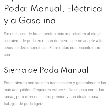
Poda: Manual, Eléctrica
y a Gasolina
Sin duda, uno de los aspectos más importantes al elegir
una sierra de poda es el tipo de sierra que se adapte a tus
necesidades específicas. Entre estas nos encontramos
con:
Sierra de Poda Manual
Estas sierras son las más tradicionales y generalmente las
más asequibles. Requieren esfuerzo físico para cortar las
ramas, pero ofrecen control preciso y son ideales para
trabajos de poda ligera.