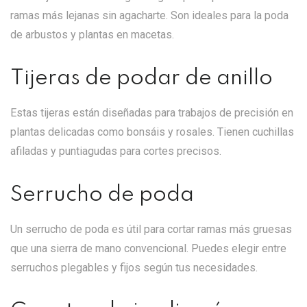
ramas más lejanas sin agacharte. Son ideales para la poda
de arbustos y plantas en macetas.
Tijeras de podar de anillo
Estas tijeras están diseñadas para trabajos de precisión en
plantas delicadas como bonsáis y rosales. Tienen cuchillas
afiladas y puntiagudas para cortes precisos.
Serrucho de poda
Un serrucho de poda es útil para cortar ramas más gruesas
que una sierra de mano convencional. Puedes elegir entre
serruchos plegables y fijos según tus necesidades.