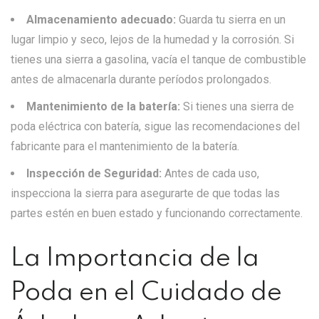
Almacenamiento adecuado:
Guarda tu sierra en un
lugar limpio y seco, lejos de la humedad y la corrosión. Si
tienes una sierra a gasolina, vacía el tanque de combustible
antes de almacenarla durante períodos prolongados.
Mantenimiento de la batería:
Si tienes una sierra de
poda eléctrica con batería, sigue las recomendaciones del
fabricante para el mantenimiento de la batería.
Inspección de Seguridad:
Antes de cada uso,
inspecciona la sierra para asegurarte de que todas las
partes estén en buen estado y funcionando correctamente.
La Importancia de la
Poda en el Cuidado de