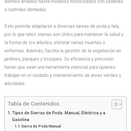
dientes afilados hasta modelos motorizados con cadenas
o cuchillas dentadas.
Esto permite adaptarse a diversas tareas de poda y tala,
por lo que tales sierras son útiles para mantener la salud y
la forma de los árboles, eliminar ramas muertas o
enfermas. Además, facilita la gestión de la vegetación en
jardines, parques y bosques. Su eficiencia y precisión
hacen que sean una herramienta esencial para quienes
trabajan en el cuidado y mantenimiento de áreas verdes y
arboladas.
Tabla de Contenidos
Tipos de Sierras de Poda: Manual, Eléctrica y a
Gasolina
Sierra de Poda Manual