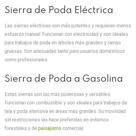
Sierra de Poda Eléctrica
Las sierras eléctricas son más potentes y requieren menos
esfuerzo manual. Funcionan con electricidad y son ideales
para trabajos de poda en árboles más grandes y ramas
gruesas. Son adecuadas tanto para usuarios domésticos
como profesionales.
Sierra de Poda a Gasolina
Estas sierras son las más poderosas y versátiles.
Funcionan con combustible y son ideales para trabajos de
tala y poda intensiva en áreas más grandes. Su movilidad
sin restricciones las hace preferidas en entornos
forestales y de
paisajismo
comercial.