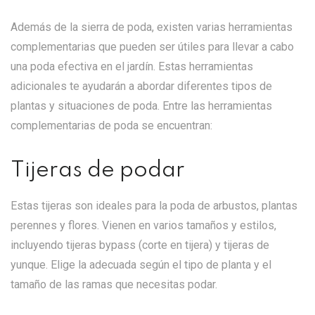
Además de la sierra de poda, existen varias herramientas
complementarias que pueden ser útiles para llevar a cabo
una poda efectiva en el jardín. Estas herramientas
adicionales te ayudarán a abordar diferentes tipos de
plantas y situaciones de poda. Entre las herramientas
complementarias de poda se encuentran:
Tijeras de podar
Estas tijeras son ideales para la poda de arbustos, plantas
perennes y flores. Vienen en varios tamaños y estilos,
incluyendo tijeras bypass (corte en tijera) y tijeras de
yunque. Elige la adecuada según el tipo de planta y el
tamaño de las ramas que necesitas podar.