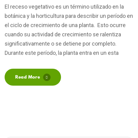
El receso vegetativo es un término utilizado en la
botánica y la horticultura para describir un período en
el ciclo de crecimiento de una planta. Esto ocurre
cuando su actividad de crecimiento se ralentiza
significativamente o se detiene por completo.
Durante este período, la planta entra en un esta
Read More