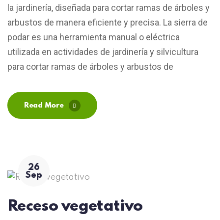
la jardinería, diseñada para cortar ramas de árboles y
arbustos de manera eficiente y precisa. La sierra de
podar es una herramienta manual o eléctrica
utilizada en actividades de jardinería y silvicultura
para cortar ramas de árboles y arbustos de
Read More
26
Sep
Receso vegetativo