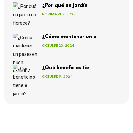
¿Por qué un jardín
NOVIEMBRE 7, 2024
¿Cómo mantener un p
OCTUBRE 23, 2024
¿Qué beneficios tie
OCTUBRE 9, 2024