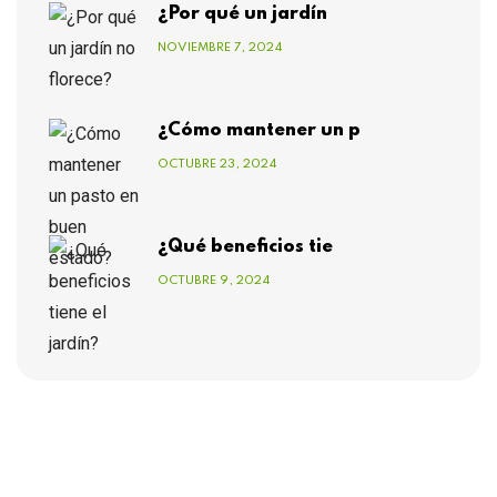
¿Por qué un jardín
NOVIEMBRE 7, 2024
¿Cómo mantener un p
OCTUBRE 23, 2024
¿Qué beneficios tie
OCTUBRE 9, 2024