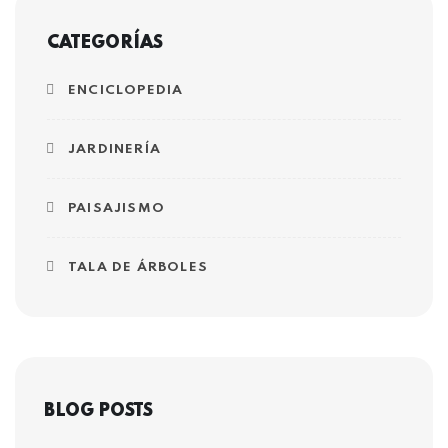
CATEGORÍAS
ENCICLOPEDIA
JARDINERÍA
PAISAJISMO
TALA DE ÁRBOLES
BLOG POSTS