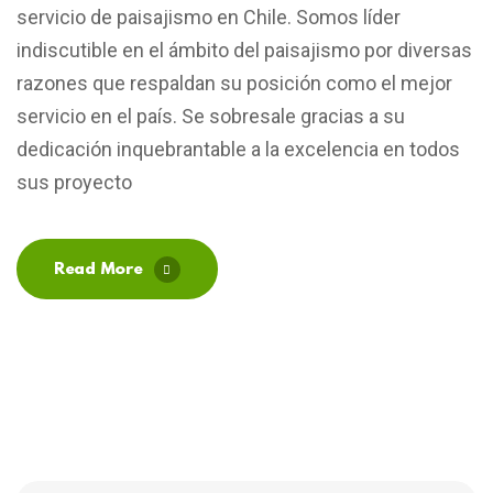
servicio de paisajismo en Chile. Somos líder
indiscutible en el ámbito del paisajismo por diversas
razones que respaldan su posición como el mejor
servicio en el país. Se sobresale gracias a su
dedicación inquebrantable a la excelencia en todos
sus proyecto
Read More