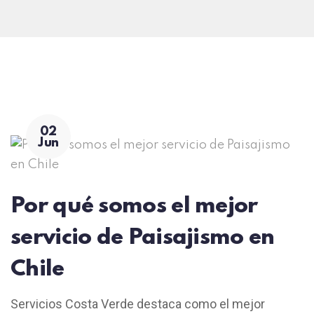
02
Jun
Por qué somos el mejor
servicio de Paisajismo en
Chile
Servicios Costa Verde destaca como el mejor