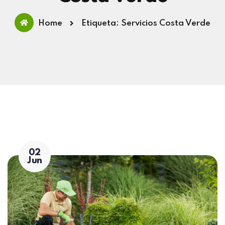
Home
Etiqueta: Servicios Costa Verde
02
Jun