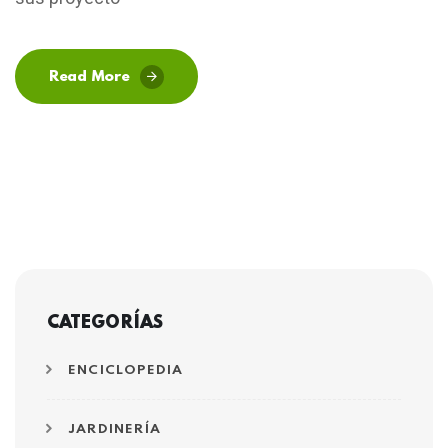
Read More
CATEGORÍAS
ENCICLOPEDIA
JARDINERÍA