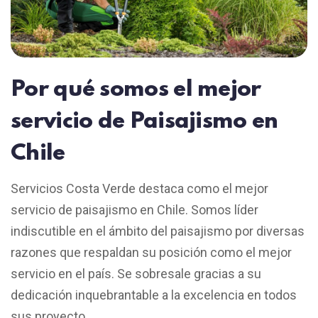
Por qué somos el mejor
servicio de Paisajismo en
Chile
Servicios Costa Verde destaca como el mejor
servicio de paisajismo en Chile. Somos líder
indiscutible en el ámbito del paisajismo por diversas
razones que respaldan su posición como el mejor
servicio en el país. Se sobresale gracias a su
dedicación inquebrantable a la excelencia en todos
sus proyecto