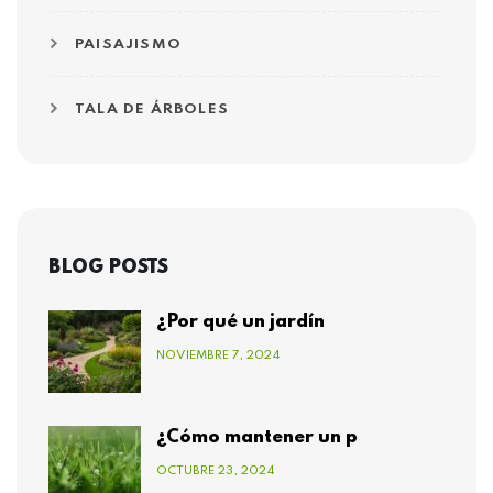
PAISAJISMO
TALA DE ÁRBOLES
BLOG POSTS
¿Por qué un jardín
NOVIEMBRE 7, 2024
¿Cómo mantener un p
OCTUBRE 23, 2024