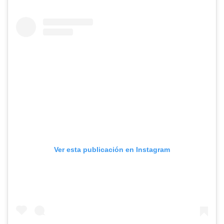
Ver esta publicación en Instagram