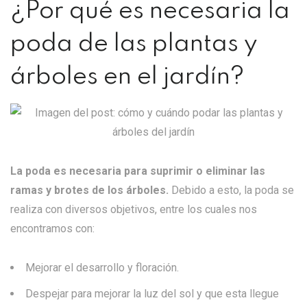
¿Por qué es necesaria la
poda de las plantas y
árboles en el jardín?
La poda es necesaria para suprimir o eliminar las
ramas y brotes de los árboles.
Debido a esto, la poda se
realiza con diversos objetivos, entre los cuales nos
encontramos con:
Mejorar el desarrollo y floración.
Despejar para mejorar la luz del sol y que esta llegue