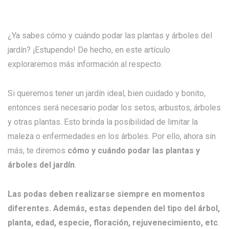
¿Ya sabes cómo y cuándo podar las plantas y árboles del
jardín? ¡Estupendo! De hecho, en este artículo
exploraremos más información al respecto.
Si queremos tener un jardín ideal, bien cuidado y bonito,
entonces será necesario podar los setos, arbustos, árboles
y otras plantas. Esto brinda la posibilidad de limitar la
maleza o enfermedades en los árboles. Por ello, ahora sin
más, te diremos
cómo y cuándo podar las plantas y
árboles del jardín
.
Las podas deben realizarse siempre en momentos
diferentes. Además, estas dependen del tipo del árbol,
planta, edad, especie, floración, rejuvenecimiento, etc
.