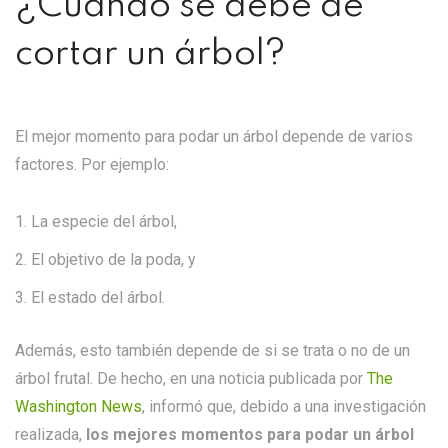
¿Cuándo se debe de
cortar un árbol?
El mejor momento para podar un árbol depende de varios
factores. Por ejemplo:
La especie del árbol,
El objetivo de la poda, y
El estado del árbol.
Además, esto también depende de si se trata o no de un
árbol frutal. De hecho, en una noticia publicada por
The
Washington News
, informó que, debido a una investigación
realizada,
los mejores momentos para podar un árbol