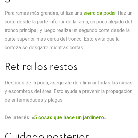
Para ramas más grandes, utiliza una
sierra de podar
. Haz un
corte desde la parte inferior de la rama, un poco alejado del
tronco principal, y luego realiza un segundo corte desde la
parte superior, más cerca del tronco. Esto evita que la
corteza se desgarre mientras cortas.
Retira los restos
Después de la poda, asegúrate de eliminar todas las ramas
y escombros del área. Esto ayuda a prevenir la propagación
de enfermedades y plagas.
De interés:
«
5 cosas que hace un jardinero
»
Cuidado posterior