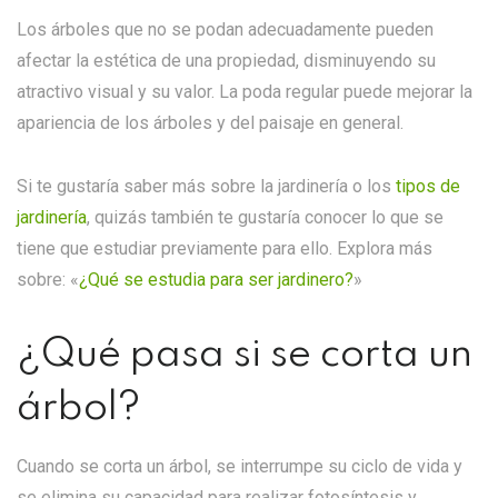
Los árboles que no se podan adecuadamente pueden
afectar la estética de una propiedad, disminuyendo su
atractivo visual y su valor. La poda regular puede mejorar la
apariencia de los árboles y del paisaje en general.
Si te gustaría saber más sobre la jardinería o los
tipos de
jardinería
, quizás también te gustaría conocer lo que se
tiene que estudiar previamente para ello. Explora más
sobre:
«
¿Qué se estudia para ser jardinero?
»
¿Qué pasa si se corta un
árbol?
Cuando se corta un árbol, se interrumpe su ciclo de vida y
se elimina su capacidad para realizar fotosíntesis y