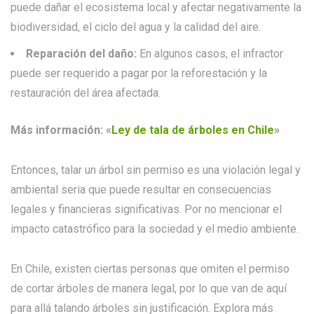
puede dañar el ecosistema local y afectar negativamente la
biodiversidad, el ciclo del agua y la calidad del aire.
Reparación del daño:
En algunos casos, el infractor
puede ser requerido a pagar por la reforestación y la
restauración del área afectada.
Más información:
«
Ley de tala de árboles en Chile
»
Entonces, talar un árbol sin permiso es una violación legal y
ambiental seria que puede resultar en consecuencias
legales y financieras significativas. Por no mencionar el
impacto catastrófico para la sociedad y el medio ambiente.
En Chile, existen ciertas personas que omiten el permiso
de cortar árboles de manera legal, por lo que van de aquí
para allá talando árboles sin justificación. Explora más