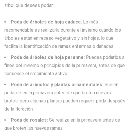
árbol que desees podar:
Poda de árboles de hoja caduca:
Lo más
recomendable es realizarla durante el invierno cuando los
árboles están en receso vegetativo y sin hojas, lo que
facilita la identificación de ramas enfermas o dañadas.
Poda de árboles de hoja perenne:
Puedes podarlos a
fines del invierno o principios de la primavera, antes de que
comience el crecimiento activo.
Poda de arbustos y plantas ornamentales:
Suelen
podarse en la primavera antes de que broten nuevos
brotes, pero algunas plantas pueden requerir poda después
de la floración.
Poda de rosales:
Se realiza en la primavera antes de
que broten las nuevas ramas.