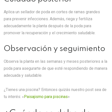
Aplica un sellador de poda en cortes de ramas grandes
para prevenir infecciones. Además, riega y fertiliza
adecuadamente la planta después de la poda para
promover la recuperación y el crecimiento saludable.
Observación y seguimiento
Observa la planta en las semanas y meses posteriores a la
poda para asegurarte de que esté respondiendo de manera
adecuada y saludable.
¿Tienes una piscina? Entonces quizás nuestro post sea de
tu interés:
«
Paisajismo para piscinas
»