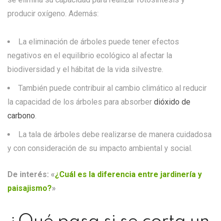
producir oxígeno. Además:
La eliminación de árboles puede tener efectos
negativos en el equilibrio ecológico al afectar la
biodiversidad y el hábitat de la vida silvestre.
También puede contribuir al cambio climático al reducir
la capacidad de los árboles para absorber
dióxido de
carbono
.
La tala de árboles debe realizarse de manera cuidadosa
y con consideración de su impacto ambiental y social.
De interés:
«
¿Cuál es la diferencia entre jardinería y
paisajismo?
»