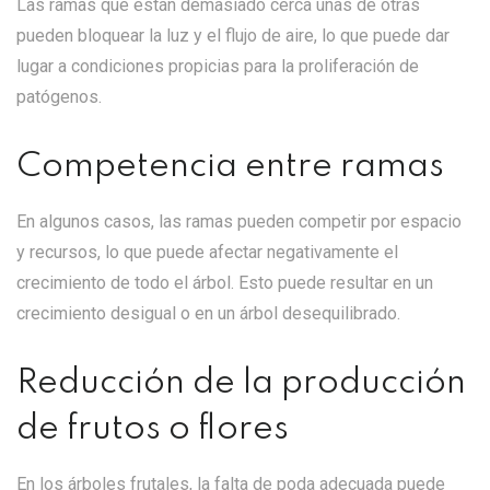
Las ramas que están demasiado cerca unas de otras
pueden bloquear la luz y el flujo de aire, lo que puede dar
lugar a condiciones propicias para la proliferación de
patógenos.
Competencia entre ramas
En algunos casos, las ramas pueden competir por espacio
y recursos, lo que puede afectar negativamente el
crecimiento de todo el árbol. Esto puede resultar en un
crecimiento desigual o en un árbol desequilibrado.
Reducción de la producción
de frutos o flores
En los árboles frutales, la falta de poda adecuada puede