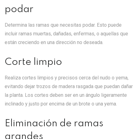
podar
Determina las ramas que necesitas podar. Esto puede
incluir ramas muertas, dañadas, enfermas, o aquellas que
están creciendo en una dirección no deseada.
Corte limpio
Realiza cortes limpios y precisos cerca del nudo o yema,
evitando dejar trozos de madera rasgada que puedan dañar
la planta. Los cortes deben ser en un ángulo ligeramente
inclinado y justo por encima de un brote o una yema.
Eliminación de ramas
grandes