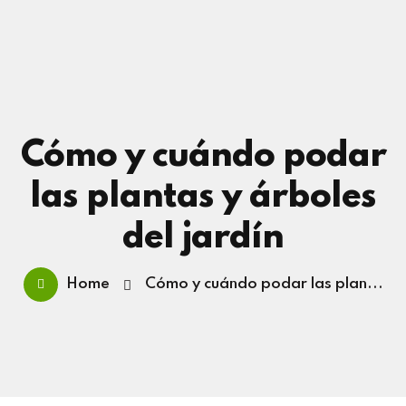
Cómo y cuándo podar
las plantas y árboles
del jardín
Home
Cómo y cuándo podar las plan...