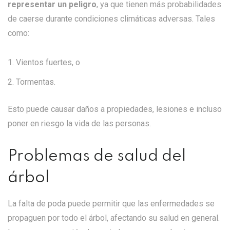
representar un peligro
, ya que tienen más probabilidades
de caerse durante condiciones climáticas adversas. Tales
como:
Vientos fuertes, o
Tormentas.
Esto puede causar daños a propiedades, lesiones e incluso
poner en riesgo la vida de las personas.
Problemas de salud del
árbol
La falta de poda puede permitir que las enfermedades se
propaguen por todo el árbol, afectando su salud en general.