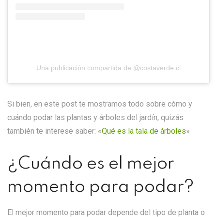
Una publicación compartida de @costaverde.cl
Si bien, en este post te mostramos todo sobre cómo y
cuándo podar las plantas y árboles del jardín, quizás
también te interese saber:
«
Qué es la tala de árboles
»
¿Cuándo es el mejor
momento para podar?
El mejor momento para podar depende del tipo de planta o