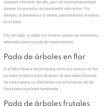
cualquier momento del año, pero se recomienda evitarla
durante los períodos de crecimiento más activo. Por
ejemplo, la primavera y el verano, para minimizar el estrés
en el árbol.
Por otro lado, el otoño y el invierno suelen ser momentos
adecuados para la poda de mantenimiento.
Poda de árboles en flor
Si el árbol florece en primavera, como los cerezos en flor,
es mejor podarlos justo después de que hayan florecido.
De esta manera, no interferirás con la formación de las
flores para la próxima temporada.
Poda de árboles frutales