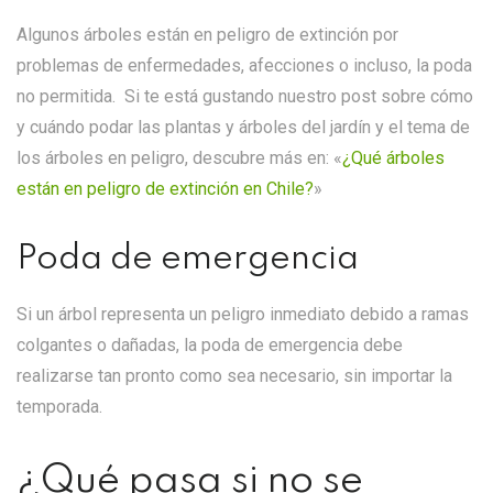
Algunos árboles están en peligro de extinción por
problemas de enfermedades, afecciones o incluso, la poda
no permitida. Si te está gustando nuestro post sobre cómo
y cuándo podar las plantas y árboles del jardín y el tema de
los árboles en peligro, descubre más en:
«
¿Qué árboles
están en peligro de extinción en Chile?
»
Poda de emergencia
Si un árbol representa un peligro inmediato debido a ramas
colgantes o dañadas, la poda de emergencia debe
realizarse tan pronto como sea necesario, sin importar la
temporada.
¿Qué pasa si no se