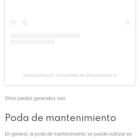
Una publicación compartida de @costaverde.cl
Otras pautas generales son:
Poda de mantenimiento
En general, la poda de mantenimiento se puede realizar en