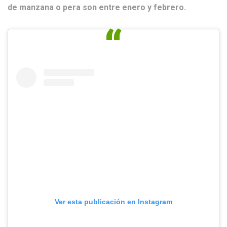
de manzana o pera son entre enero y febrero.
Ver esta publicación en Instagram