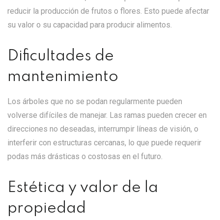
reducir la producción de frutos o flores. Esto puede afectar
su valor o su capacidad para producir alimentos.
Dificultades de
mantenimiento
Los árboles que no se podan regularmente pueden
volverse difíciles de manejar. Las ramas pueden crecer en
direcciones no deseadas, interrumpir líneas de visión, o
interferir con estructuras cercanas, lo que puede requerir
podas más drásticas o costosas en el futuro.
Estética y valor de la
propiedad