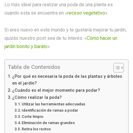
Lo más ideal para realizar una poda de una planta es
cuando esta se encuentra en «
receso vegetativo
».
Si eres nuevo en este mundo y te gustaría mejorar tu jardín,
quizás nuestro post sea de tu interés:
«
Cómo hacer un
jardín bonito y barato
»
Tabla de Contenidos
¿Por qué es necesaria la poda de las plantas y árboles
en el jardín?
¿Cuándo es el mejor momento para podar?
¿Cómo realizar la poda?
Utilizar las herramientas adecuadas
Identificación de ramas a podar
Corte limpio
Eliminación de ramas grandes
Retira los restos