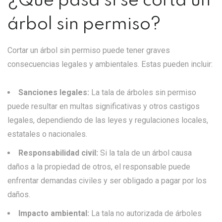
¿Qué pasa si se corta un
árbol sin permiso?
Cortar un árbol sin permiso puede tener graves
consecuencias legales y ambientales. Estas pueden incluir:
Sanciones legales:
La tala de árboles sin permiso
puede resultar en multas significativas y otros castigos
legales, dependiendo de las leyes y regulaciones locales,
estatales o nacionales.
Responsabilidad civil:
Si la tala de un árbol causa
daños a la propiedad de otros, el responsable puede
enfrentar demandas civiles y ser obligado a pagar por los
daños.
Impacto ambiental:
La tala no autorizada de árboles