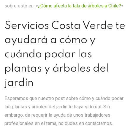
sobre esto en:
«
¿Cómo afecta la tala de árboles a Chile?
»
Servicios Costa Verde te
ayudará a cómo y
cuándo podar las
plantas y árboles del
jardín
Esperamos que nuestro post sobre cómo y cuándo podar
las plantas y árboles del jardín te haya sido útil. Sin
embargo, de requerir la ayuda de unos trabajadores
profesionales en el tema, no dudes en contactarnos.