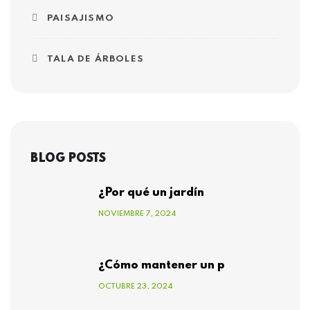
PAISAJISMO
TALA DE ÁRBOLES
BLOG POSTS
¿Por qué un jardín
NOVIEMBRE 7, 2024
¿Cómo mantener un p
OCTUBRE 23, 2024