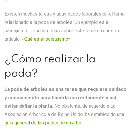
Existen muchas tareas y actividades laborales en el tema
relacionado a la poda de árboles. Un ejemplo es el
paisajismo. Descubre más sobre este tema en nuestro
artículo:
«
Qué es el paisajismo
».
¿Cómo realizar la
poda?
La poda de árboles es una tarea que requiere cuidado
y conocimiento para hacerla correctamente y así
evitar dañar la planta.
No obstante, de acuerdo a La
Asociación Arborícola de Reino Unido, ha establecido una
guía general de las podas de un árbol
.