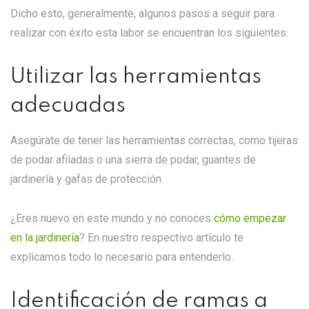
Dicho esto, generalmente, algunos pasos a seguir para
realizar con éxito esta labor se encuentran los siguientes:
Utilizar las herramientas
adecuadas
Asegúrate de tener las herramientas correctas, como tijeras
de podar afiladas o una sierra de podar, guantes de
jardinería y gafas de protección.
¿Eres nuevo en este mundo y no conoces
cómo empezar
en la jardinería
? En nuestro respectivo artículo te
explicamos todo lo necesario para entenderlo.
Identificación de ramas a