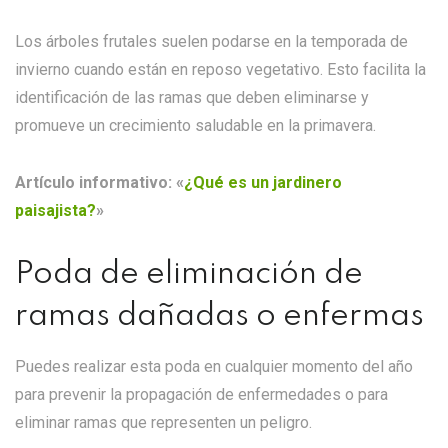
Los árboles frutales suelen podarse en la temporada de
invierno cuando están en reposo vegetativo. Esto facilita la
identificación de las ramas que deben eliminarse y
promueve un crecimiento saludable en la primavera.
Artículo informativo:
«
¿Qué es un jardinero
paisajista?
»
Poda de eliminación de
ramas dañadas o enfermas
Puedes realizar esta poda en cualquier momento del año
para prevenir la propagación de enfermedades o para
eliminar ramas que representen un peligro.