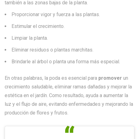
también a las zonas bajas de la planta.
Proporcionar vigor y fuerza a las plantas.
Estimular el crecimiento.
Limpiar la planta.
Eliminar residuos o plantas marchitas.
Brindarle al árbol o planta una forma más especial.
En otras palabras, la poda es esencial para
promover
un
crecimiento saludable, eliminar ramas dañadas y mejorar la
estética en el jardín. Como resultado, ayuda a aumentar la
luz y el flujo de aire, evitando enfermedades y mejorando la
producción de flores y frutos.