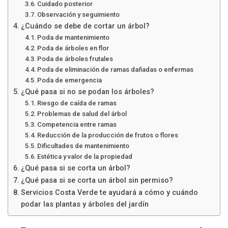
Cuidado posterior
Observación y seguimiento
¿Cuándo se debe de cortar un árbol?
Poda de mantenimiento
Poda de árboles en flor
Poda de árboles frutales
Poda de eliminación de ramas dañadas o enfermas
Poda de emergencia
¿Qué pasa si no se podan los árboles?
Riesgo de caída de ramas
Problemas de salud del árbol
Competencia entre ramas
Reducción de la producción de frutos o flores
Dificultades de mantenimiento
Estética y valor de la propiedad
¿Qué pasa si se corta un árbol?
¿Qué pasa si se corta un árbol sin permiso?
Servicios Costa Verde te ayudará a cómo y cuándo
podar las plantas y árboles del jardín