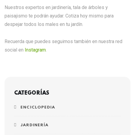
Nuestros expertos en jardinería, tala de árboles y
paisajismo te podrán ayudar. Cotiza hoy mismo para
despejar todos los males en tu jardín.
Recuerda que puedes seguirnos también en nuestra red
social en
Instagram
.
CATEGORÍAS
ENCICLOPEDIA
JARDINERÍA