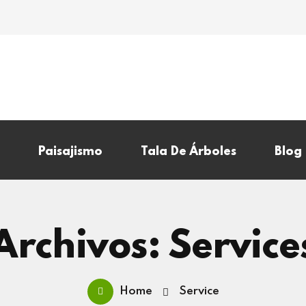
Paisajismo
Tala De Árboles
Blog
Archivos: Service
Home
Service