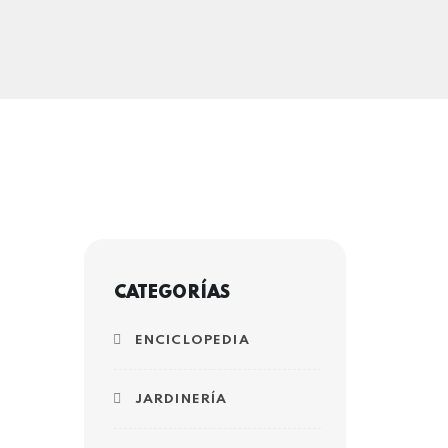
CATEGORÍAS
ENCICLOPEDIA
JARDINERÍA