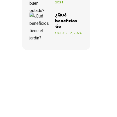
2024
¿Qué
beneficios
tie
OCTUBRE 9, 2024