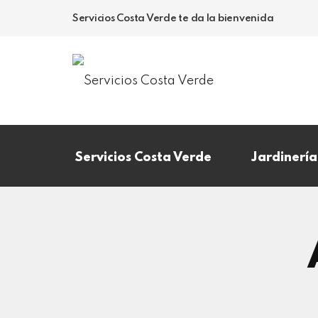
Servicios Costa Verde te da la bienvenida
Servicios Costa Verde
Jardinería